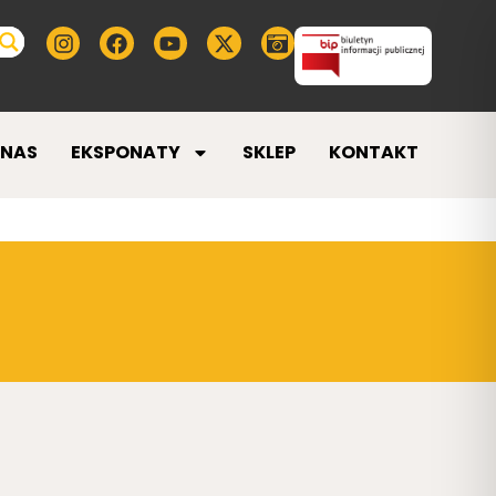
 NAS
EKSPONATY
SKLEP
KONTAKT