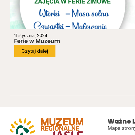
11 stycznia, 2024
Ferie w Muzeum
Czytaj dalej
Ważne L
Mapa stron