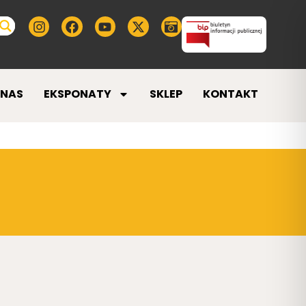
 NAS
EKSPONATY
SKLEP
KONTAKT