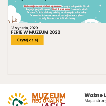
13 stycznia, 2020
FERIE W MUZEUM 2020
Czytaj dalej
Ważne L
Mapa stron