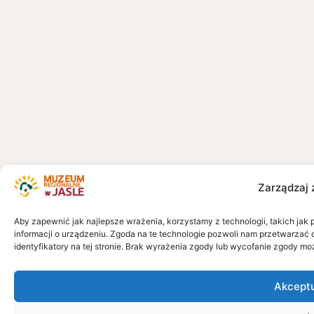
Zarządzaj 
Aby zapewnić jak najlepsze wrażenia, korzystamy z technologii, takich jak 
informacji o urządzeniu. Zgoda na te technologie pozwoli nam przetwarzać 
identyfikatory na tej stronie. Brak wyrażenia zgody lub wycofanie zgody mo
Akcept