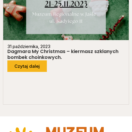
31 października, 2023
Dagmara My Christmas – kiermasz szklanych
bombek choinkowych.
Czytaj dalej