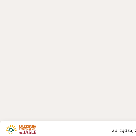
Zarządzaj 