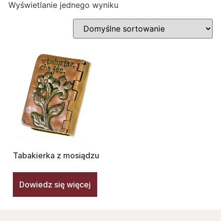
Wyświetlanie jednego wyniku
Tabakierka z mosiądzu
Dowiedz się więcej