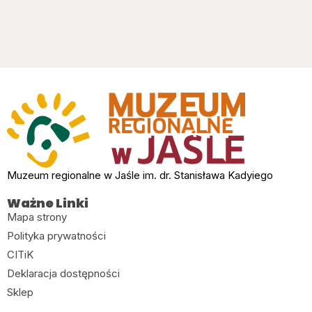
Muzeum regionalne w Jaśle im. dr. Stanisława Kadyiego
Ważne Linki
Mapa strony
Polityka prywatności
CITiK
Deklaracja dostępności
Sklep