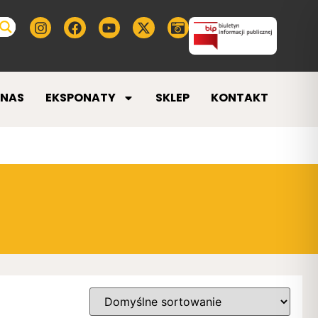
 NAS
EKSPONATY
SKLEP
KONTAKT