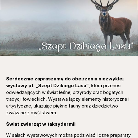
Serdecznie zapraszamy do obejrzenia niezwykłej
wystawy pt. „Szept Dzikiego Lasu”
, która przenosi
odwiedzających w świat leśnej przyrody oraz bogatych
tradycji łowieckich. Wystawa łączy elementy historyczne i
artystyczne, ukazując piękno fauny oraz dziedzictwo
związane z myślistwem.
Świat zwierząt w taksydermii
W salach wystawowych można podziwiać liczne preparaty