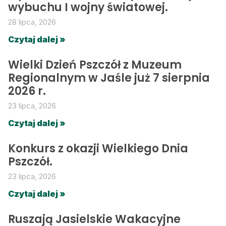
wybuchu I wojny światowej.
28 lipca, 2026
Czytaj dalej »
Wielki Dzień Pszczół z Muzeum
Regionalnym w Jaśle już 7 sierpnia
2026 r.
23 lipca, 2026
Czytaj dalej »
Konkurs z okazji Wielkiego Dnia
Pszczół.
23 lipca, 2026
Czytaj dalej »
Ruszają Jasielskie Wakacyjne