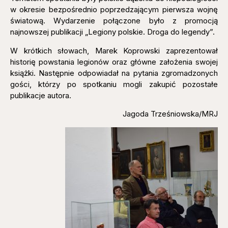
w okresie bezpośrednio poprzedzającym pierwsza wojnę
światową. Wydarzenie połączone było z promocją
najnowszej publikacji „Legiony polskie. Droga do legendy”.
W krótkich słowach, Marek Koprowski zaprezentował
historię powstania legionów oraz główne założenia swojej
książki. Następnie odpowiadał na pytania zgromadzonych
gości, którzy po spotkaniu mogli zakupić pozostałe
publikacje autora.
Jagoda Trześniowska/MRJ