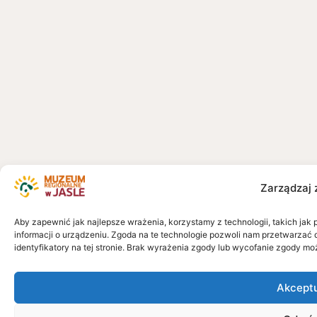
Zarządzaj 
Aby zapewnić jak najlepsze wrażenia, korzystamy z technologii, takich jak 
informacji o urządzeniu. Zgoda na te technologie pozwoli nam przetwarzać 
identyfikatory na tej stronie. Brak wyrażenia zgody lub wycofanie zgody mo
Akcept