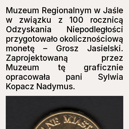
Muzeum Regionalnym w Jaśle
w związku z 100 rocznicą
Odzyskania Niepodległości
przygotowało okolicznościową
monetę – Grosz Jasielski.
Zaprojektowaną przez
Muzeum tę graficznie
opracowała pani Sylwia
Kopacz Nadymus.