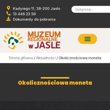
Kadyiego 11, 38-200 Jasło
13 446 23 59
Dokumenty do pobrania
Strona główna
/
Aktualności
/ Okolicznościowa moneta
Okolicznościowa moneta