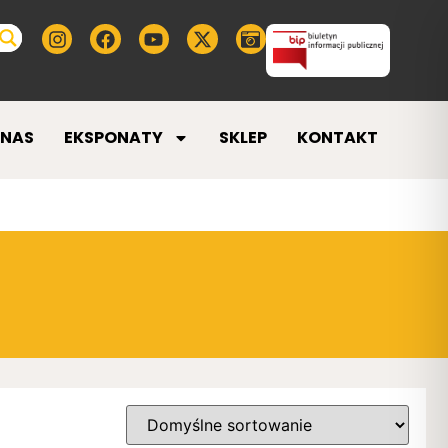
 NAS
EKSPONATY
SKLEP
KONTAKT