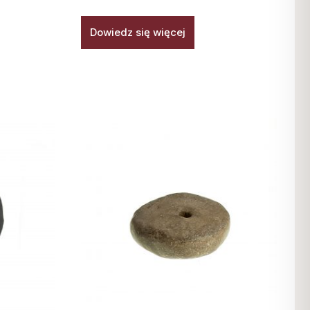
Dowiedz się więcej