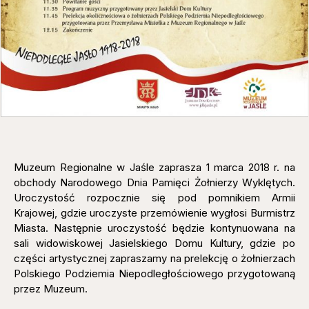
Muzeum Regionalne w Jaśle zaprasza 1 marca 2018 r. na
obchody Narodowego Dnia Pamięci Żołnierzy Wyklętych.
Uroczystość rozpocznie się pod pomnikiem Armii
Krajowej, gdzie uroczyste przemówienie wygłosi Burmistrz
Miasta. Następnie uroczystość będzie kontynuowana na
sali widowiskowej Jasielskiego Domu Kultury, gdzie po
części artystycznej zapraszamy na prelekcję o żołnierzach
Polskiego Podziemia Niepodległościowego przygotowaną
przez Muzeum.