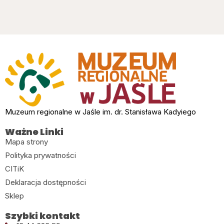
Muzeum regionalne w Jaśle im. dr. Stanisława Kadyiego
Ważne Linki
Mapa strony
Polityka prywatności
CITiK
Deklaracja dostępności
Sklep
Szybki kontakt