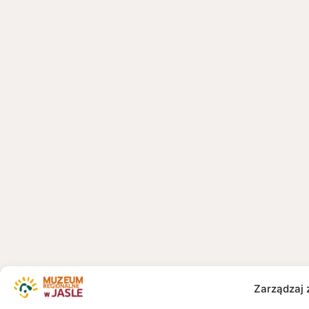
Zarządzaj 