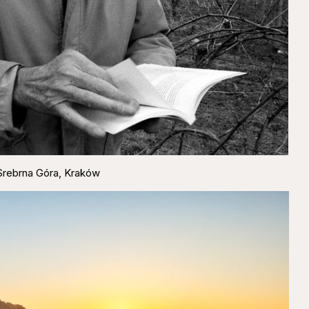
 Srebrna Góra, Kraków