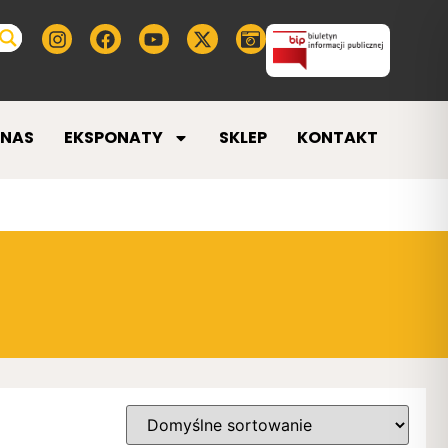
 NAS
EKSPONATY
SKLEP
KONTAKT