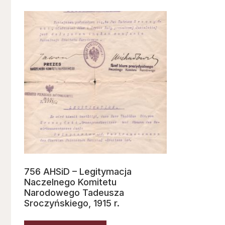
756 AHSiD – Legitymacja
Naczelnego Komitetu
Narodowego Tadeusza
Sroczyńskiego, 1915 r.