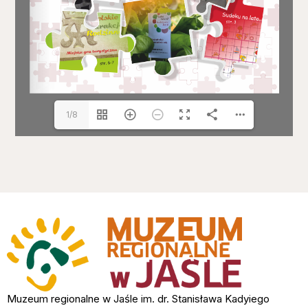
1/8
Muzeum regionalne w Jaśle im. dr. Stanisława Kadyiego