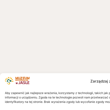
Zarządzaj 
Aby zapewnić jak najlepsze wrażenia, korzystamy z technologii, takich jak 
informacji o urządzeniu. Zgoda na te technologie pozwoli nam przetwarzać 
identyfikatory na tej stronie. Brak wyrażenia zgody lub wycofanie zgody mo