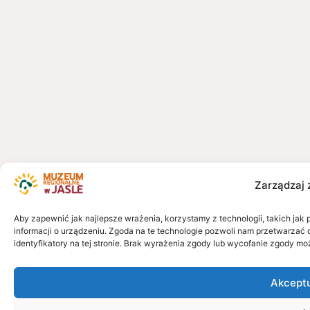
Zarządzaj 
Aby zapewnić jak najlepsze wrażenia, korzystamy z technologii, takich jak 
informacji o urządzeniu. Zgoda na te technologie pozwoli nam przetwarzać 
identyfikatory na tej stronie. Brak wyrażenia zgody lub wycofanie zgody mo
Akcept