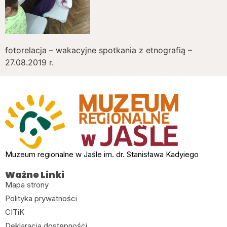
fotorelacja – wakacyjne spotkania z etnografią –
27.08.2019 r.
Muzeum regionalne w Jaśle im. dr. Stanisława Kadyiego
Ważne Linki
Mapa strony
Polityka prywatności
CITiK
Deklaracja dostępności