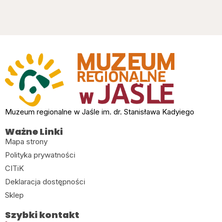
Muzeum regionalne w Jaśle im. dr. Stanisława Kadyiego
Ważne Linki
Mapa strony
Polityka prywatności
CITiK
Deklaracja dostępności
Sklep
Szybki kontakt