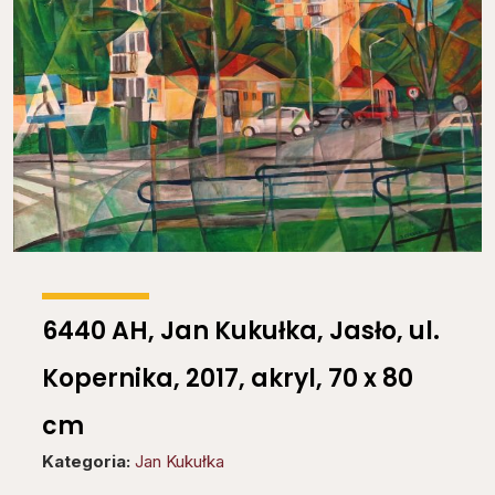
6440 AH, Jan Kukułka, Jasło, ul.
Kopernika, 2017, akryl, 70 x 80
cm
Kategoria:
Jan Kukułka