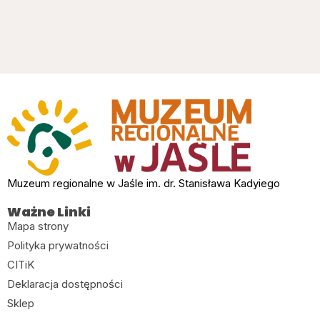
Muzeum regionalne w Jaśle im. dr. Stanisława Kadyiego
Ważne Linki
Mapa strony
Polityka prywatności
CITiK
Deklaracja dostępności
Sklep