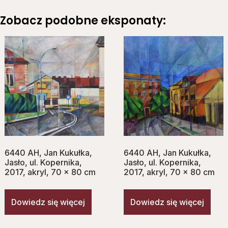
Zobacz podobne eksponaty:
6440 AH, Jan Kukułka,
6440 AH, Jan Kukułka,
Jasło, ul. Kopernika,
Jasło, ul. Kopernika,
2017, akryl, 70 x 80 cm
2017, akryl, 70 x 80 cm
Dowiedz się więcej
Dowiedz się więcej