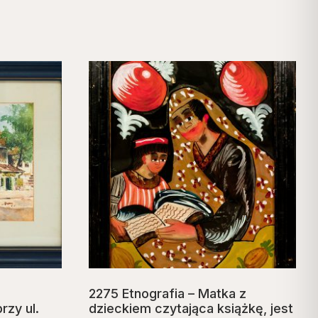
2275 Etnografia – Matka z
rzy ul.
dzieckiem czytająca książkę, jest