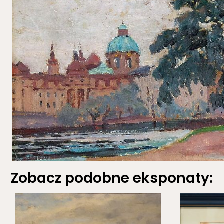
Zobacz podobne eksponaty: