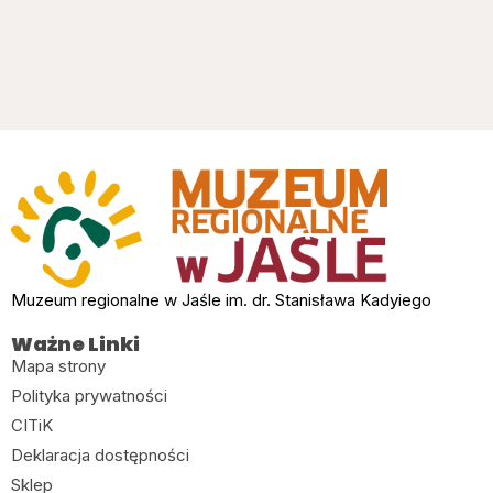
Muzeum regionalne w Jaśle im. dr. Stanisława Kadyiego
Ważne Linki
Mapa strony
Polityka prywatności
CITiK
Deklaracja dostępności
Sklep