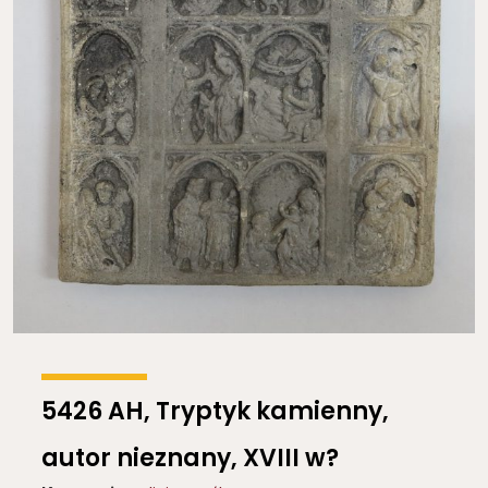
5426 AH, Tryptyk kamienny,
autor nieznany, XVIII w?