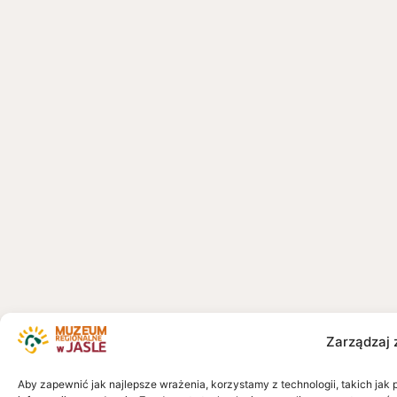
Zarządzaj 
Aby zapewnić jak najlepsze wrażenia, korzystamy z technologii, takich jak 