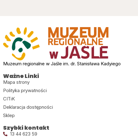
Muzeum regionalne w Jaśle im. dr. Stanisława Kadyiego
Ważne Linki
Mapa strony
Polityka prywatności
CITiK
Deklaracja dostępności
Sklep
Szybki kontakt
13 44 623 59