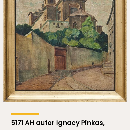
5171 AH autor Ignacy Pinkas,