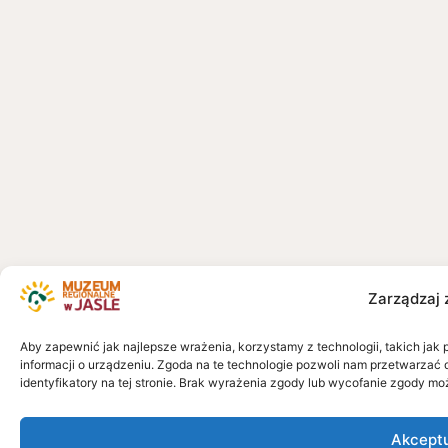
Zarządzaj 
Aby zapewnić jak najlepsze wrażenia, korzystamy z technologii, takich jak 
informacji o urządzeniu. Zgoda na te technologie pozwoli nam przetwarzać 
identyfikatory na tej stronie. Brak wyrażenia zgody lub wycofanie zgody mo
Akcept