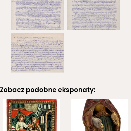
Zobacz podobne eksponaty: