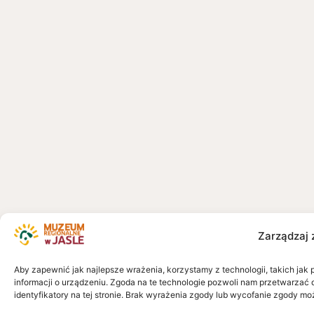
Zarządzaj 
Aby zapewnić jak najlepsze wrażenia, korzystamy z technologii, takich jak 
informacji o urządzeniu. Zgoda na te technologie pozwoli nam przetwarzać 
identyfikatory na tej stronie. Brak wyrażenia zgody lub wycofanie zgody mo