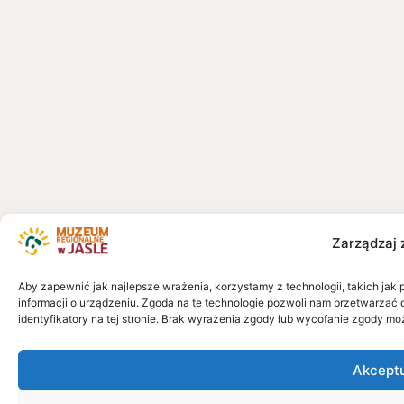
Zarządzaj 
Aby zapewnić jak najlepsze wrażenia, korzystamy z technologii, takich jak 
informacji o urządzeniu. Zgoda na te technologie pozwoli nam przetwarzać 
identyfikatory na tej stronie. Brak wyrażenia zgody lub wycofanie zgody mo
Akcept