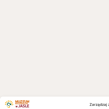
Zarządzaj 