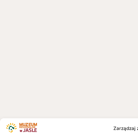
Zarządzaj 