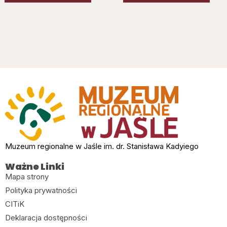
Muzeum regionalne w Jaśle im. dr. Stanisława Kadyiego
Ważne Linki
Mapa strony
Polityka prywatności
CITiK
Deklaracja dostępności