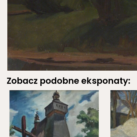
Zobacz podobne eksponaty: