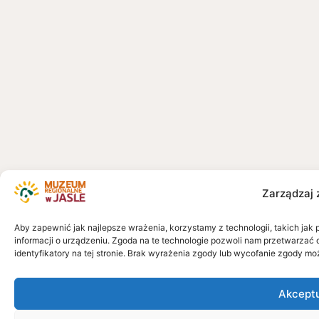
Zarządzaj 
Aby zapewnić jak najlepsze wrażenia, korzystamy z technologii, takich jak 
informacji o urządzeniu. Zgoda na te technologie pozwoli nam przetwarzać 
identyfikatory na tej stronie. Brak wyrażenia zgody lub wycofanie zgody mo
Akcept