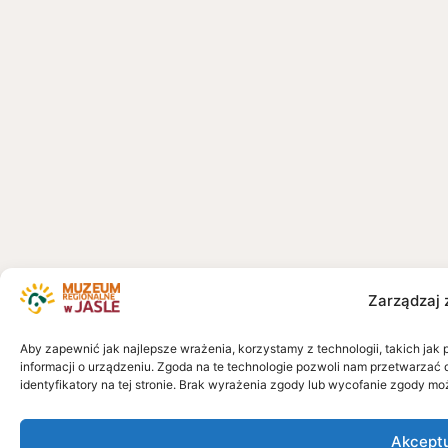
Zarządzaj 
Aby zapewnić jak najlepsze wrażenia, korzystamy z technologii, takich jak 
informacji o urządzeniu. Zgoda na te technologie pozwoli nam przetwarzać 
identyfikatory na tej stronie. Brak wyrażenia zgody lub wycofanie zgody mo
Akcept