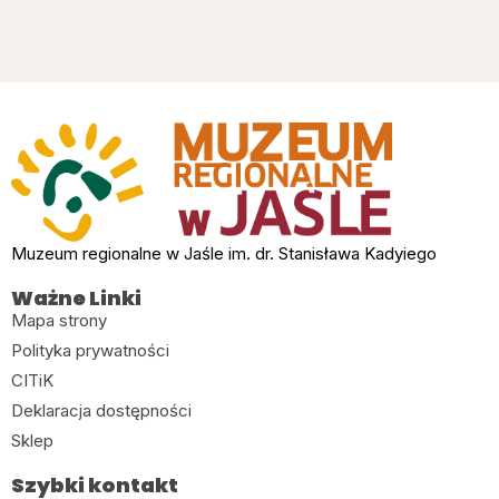
Muzeum regionalne w Jaśle im. dr. Stanisława Kadyiego
Ważne Linki
Mapa strony
Polityka prywatności
CITiK
Deklaracja dostępności
Sklep
Szybki kontakt