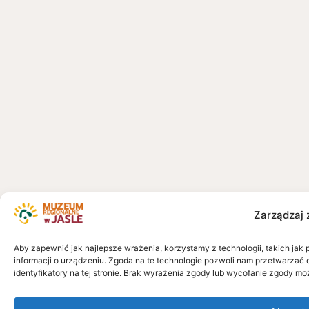
Zarządzaj 
Aby zapewnić jak najlepsze wrażenia, korzystamy z technologii, takich jak 
informacji o urządzeniu. Zgoda na te technologie pozwoli nam przetwarzać 
identyfikatory na tej stronie. Brak wyrażenia zgody lub wycofanie zgody mo