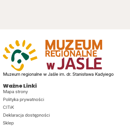
Muzeum regionalne w Jaśle im. dr. Stanisława Kadyiego
Ważne Linki
Mapa strony
Polityka prywatności
CITiK
Deklaracja dostępności
Sklep