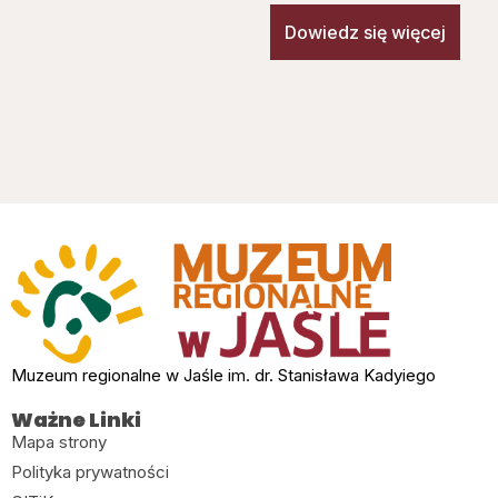
Dowiedz się więcej
Muzeum regionalne w Jaśle im. dr. Stanisława Kadyiego
Ważne Linki
Mapa strony
Polityka prywatności