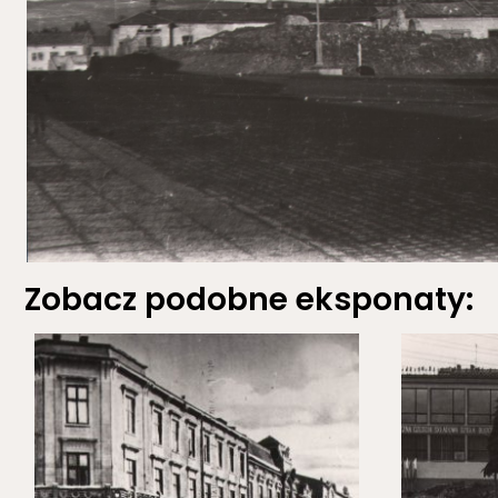
Zobacz podobne eksponaty: