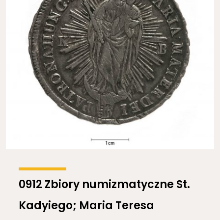
0912 Zbiory numizmatyczne St.
Kadyiego; Maria Teresa