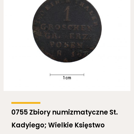
0755 Zbiory numizmatyczne St.
Kadyiego; Wielkie Księstwo