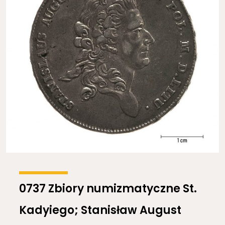
0737 Zbiory numizmatyczne St.
Kadyiego; Stanisław August