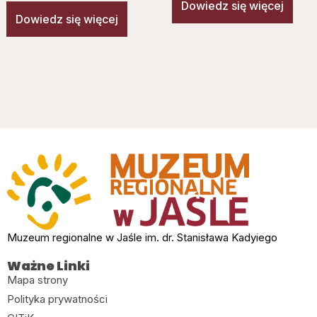
Dowiedz się więcej
Dowiedz się więcej
Muzeum regionalne w Jaśle im. dr. Stanisława Kadyiego
Ważne Linki
Mapa strony
Polityka prywatności