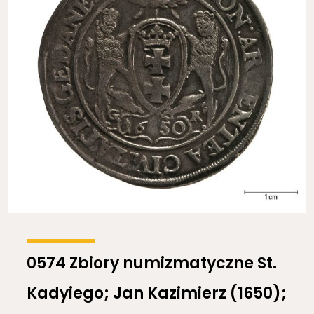
0574 Zbiory numizmatyczne St.
Kadyiego; Jan Kazimierz (1650);