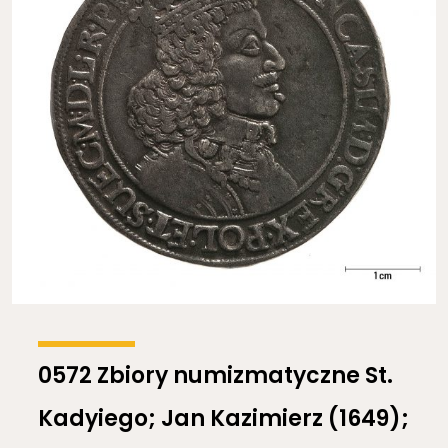
0572 Zbiory numizmatyczne St.
Kadyiego; Jan Kazimierz (1649);