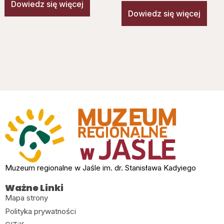
Dowiedz się więcej
Dowiedz się więcej
Muzeum regionalne w Jaśle im. dr. Stanisława Kadyiego
Ważne Linki
Mapa strony
Polityka prywatności