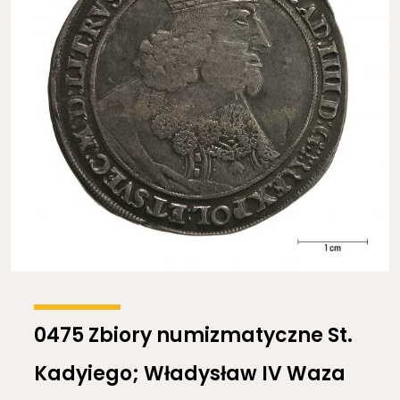
0475 Zbiory numizmatyczne St.
Kadyiego; Władysław IV Waza