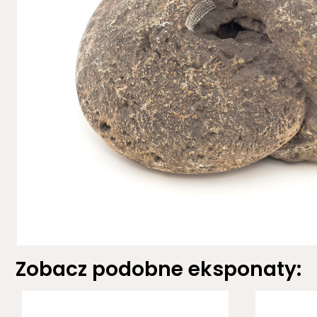
Zobacz podobne eksponaty: