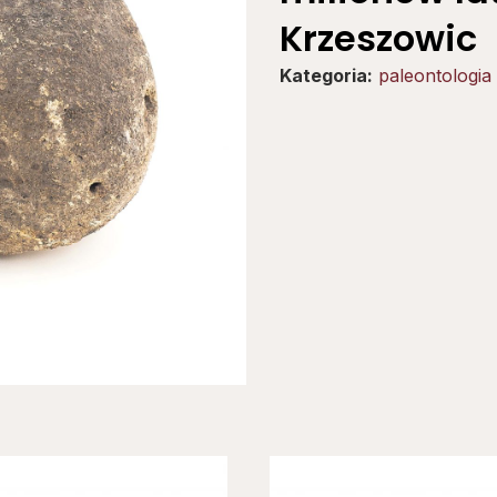
Krzeszowic
Kategoria:
paleontologia