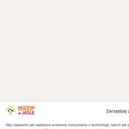
Zarządzaj 
Aby zapewnić jak najlepsze wrażenia, korzystamy z technologii, takich jak 