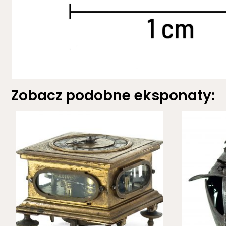
Zobacz podobne eksponaty: