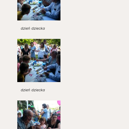
dzień dziecka
dzień dziecka