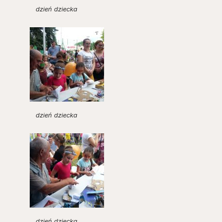
dzień dziecka
dzień dziecka
dzień dziecka