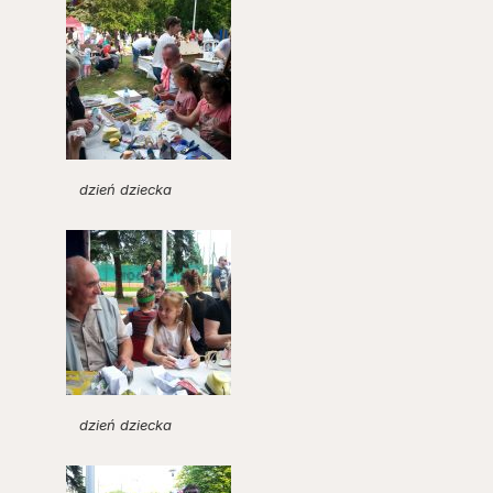
dzień dziecka
dzień dziecka