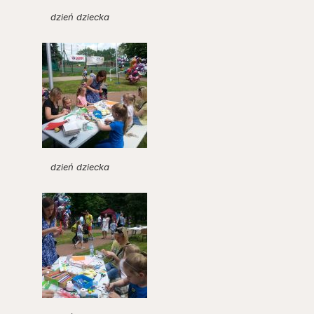
dzień dziecka
dzień dziecka