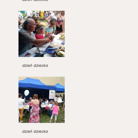
dzień dziecka
dzień dziecka