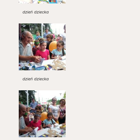
dzień dziecka
dzień dziecka