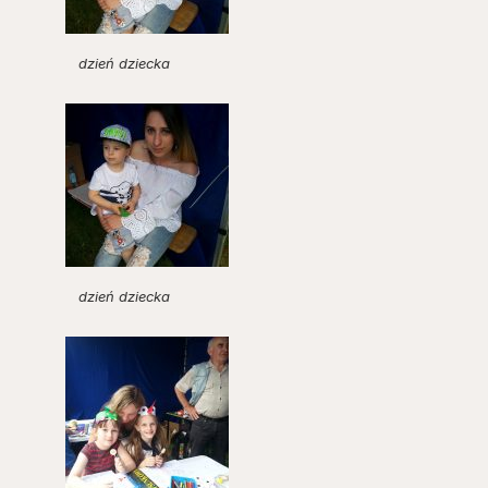
dzień dziecka
dzień dziecka