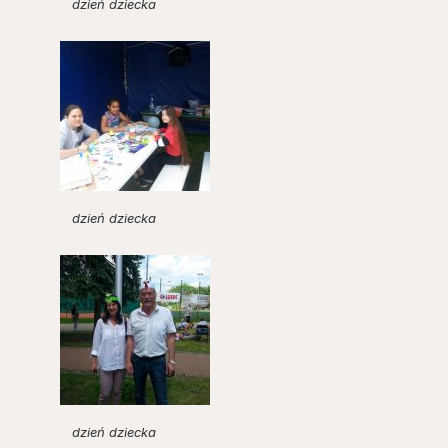
dzień dziecka
dzień dziecka
dzień dziecka