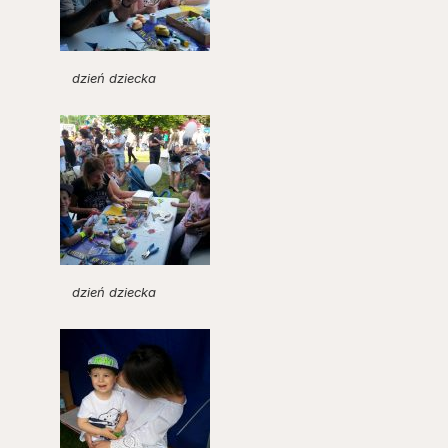
dzień dziecka
dzień dziecka