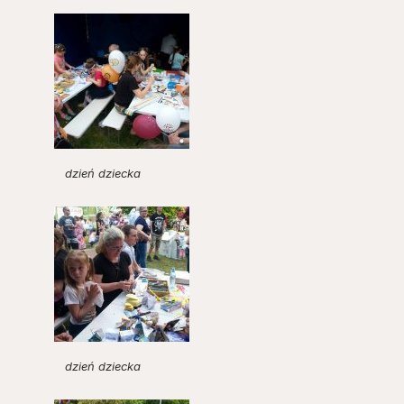
dzień dziecka
dzień dziecka