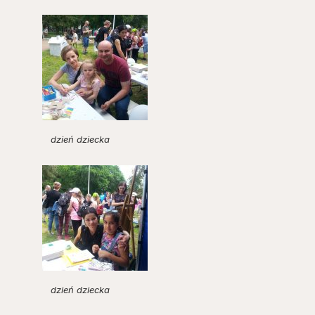
dzień dziecka
dzień dziecka