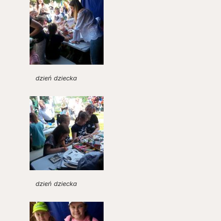
dzień dziecka
dzień dziecka