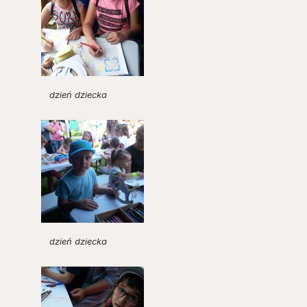
dzień dziecka
dzień dziecka