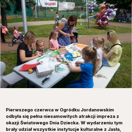
Pierwszego czerwca w Ogródku Jordanowskim
odbyła się pełna niesamowitych atrakcji impreza z
okazji Światowego Dnia Dziecka. W wydarzeniu tym
brały udział wszystkie instytucje kulturalne z Jasła,