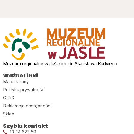
Muzeum regionalne w Jaśle im. dr. Stanisława Kadyiego
Ważne Linki
Mapa strony
Polityka prywatności
CITiK
Deklaracja dostępności
Sklep
Szybki kontakt
13 44 623 59