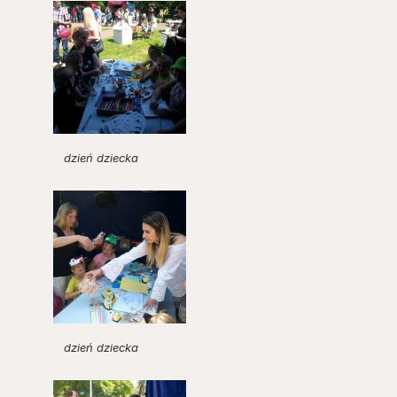
dzień dziecka
dzień dziecka