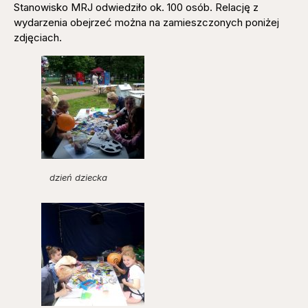
Stanowisko MRJ odwiedziło ok. 100 osób. Relację z
wydarzenia obejrzeć można na zamieszczonych poniżej
zdjęciach.
dzień dziecka