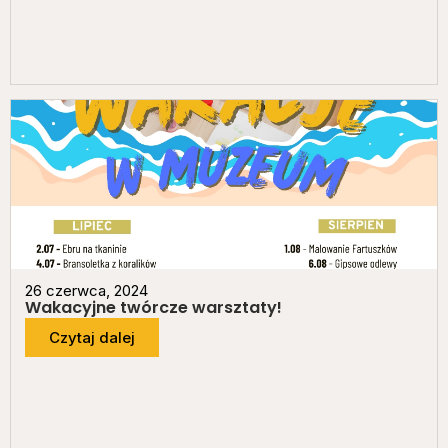
26 czerwca, 2024
Wakacyjne twórcze warsztaty!
Czytaj dalej