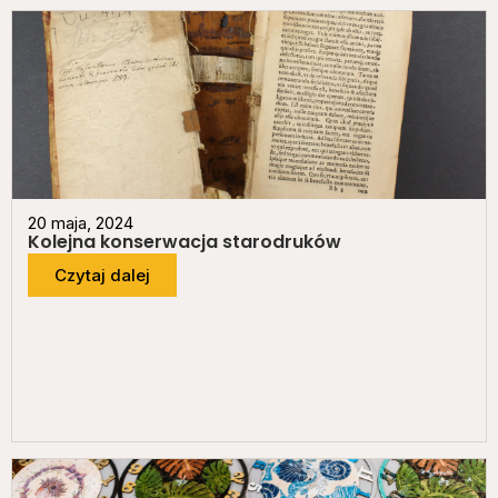
20 maja, 2024
Kolejna konserwacja starodruków
Czytaj dalej