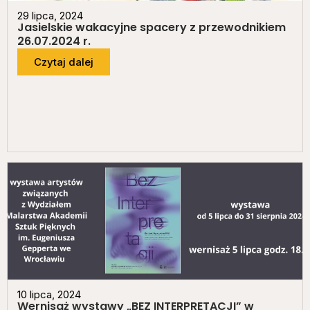
29 lipca, 2024
Jasielskie wakacyjne spacery z przewodnikiem
26.07.2024 r.
Czytaj dalej
10 lipca, 2024
Wernisaż wystawy „BEZ INTERPRETACJI” w