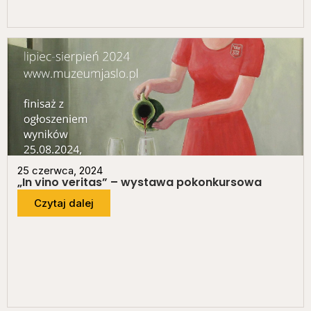
25 czerwca, 2024
„In vino veritas” – wystawa pokonkursowa
Czytaj dalej