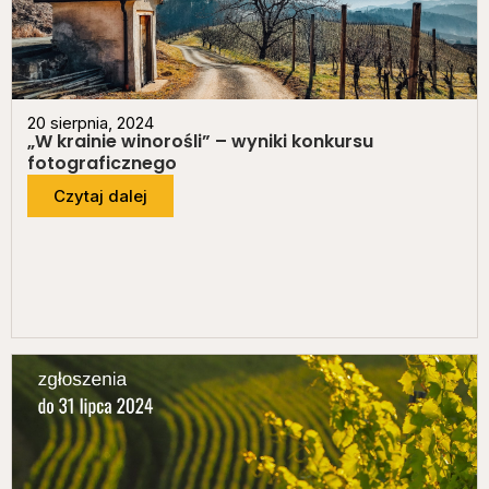
20 sierpnia, 2024
„W krainie winorośli” – wyniki konkursu
fotograficznego
Czytaj dalej