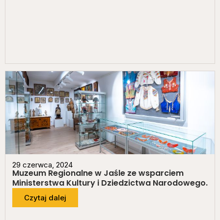
29 czerwca, 2024
Muzeum Regionalne w Jaśle ze wsparciem
Ministerstwa Kultury i Dziedzictwa Narodowego.
Czytaj dalej