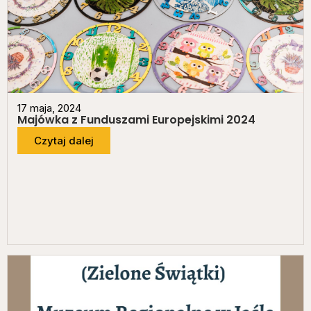
17 maja, 2024
Majówka z Funduszami Europejskimi 2024
Czytaj dalej