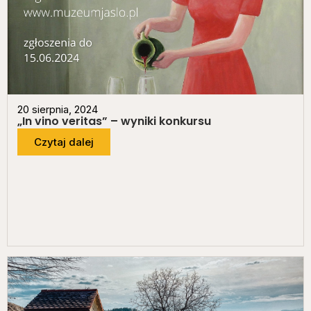
20 sierpnia, 2024
„In vino veritas” – wyniki konkursu
Czytaj dalej