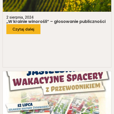
2 sierpnia, 2024
„W krainie winorośli” – głosowanie publiczności
Czytaj dalej