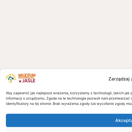
Zarządzaj 
Aby zapewnić jak najlepsze wrażenia, korzystamy z technologii, takich jak 
informacji o urządzeniu. Zgoda na te technologie pozwoli nam przetwarzać 
identyfikatory na tej stronie. Brak wyrażenia zgody lub wycofanie zgody mo
Akcept