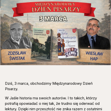
Dziś, 3 marca, obchodzimy Międzynarodowy Dzień
Pisarzy.
W Jaśle historia ma swoich autorów. I to takich, którzy
potrafią opowiadać o niej tak, że trudno się oderwać od
lektury. Dzięki nim przeszłość nie znika razem z ostatnimi