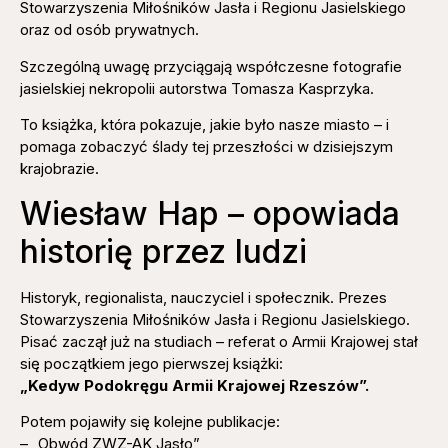
Stowarzyszenia Miłośników Jasła i Regionu Jasielskiego
oraz od osób prywatnych.
Szczególną uwagę przyciągają współczesne fotografie
jasielskiej nekropolii autorstwa Tomasza Kasprzyka.
To książka, która pokazuje, jakie było nasze miasto – i
pomaga zobaczyć ślady tej przeszłości w dzisiejszym
krajobrazie.
Wiesław Hap – opowiada
historię przez ludzi
Historyk, regionalista, nauczyciel i społecznik. Prezes
Stowarzyszenia Miłośników Jasła i Regionu Jasielskiego.
Pisać zaczął już na studiach – referat o Armii Krajowej stał
się początkiem jego pierwszej książki:
„Kedyw Podokręgu Armii Krajowej Rzeszów”.
Potem pojawiły się kolejne publikacje:
– „Obwód ZWZ-AK Jasło”