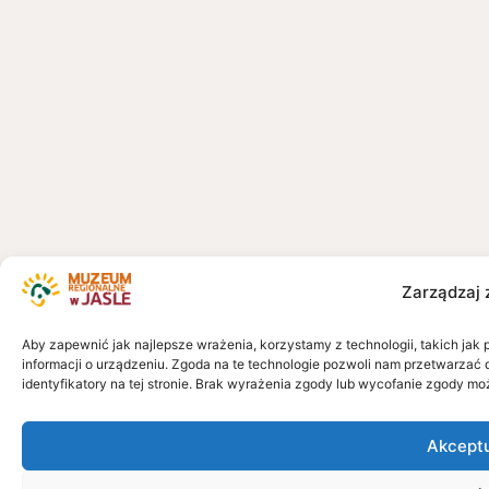
Zarządzaj 
Aby zapewnić jak najlepsze wrażenia, korzystamy z technologii, takich jak 
informacji o urządzeniu. Zgoda na te technologie pozwoli nam przetwarzać 
identyfikatory na tej stronie. Brak wyrażenia zgody lub wycofanie zgody mo
Akcept