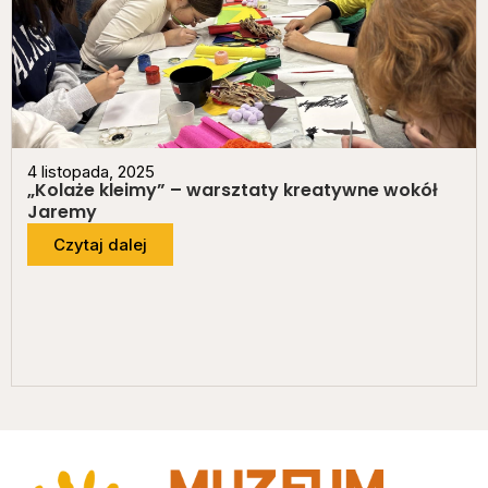
4 listopada, 2025
„Kolaże kleimy” – warsztaty kreatywne wokół
Jaremy
Czytaj dalej