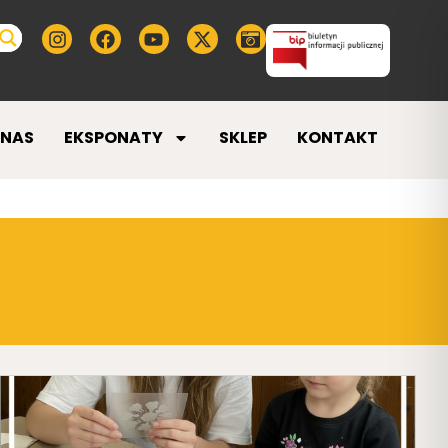
 NAS
EKSPONATY
SKLEP
KONTAKT