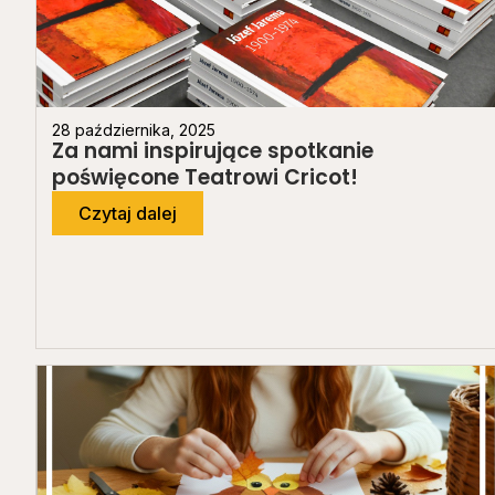
28 października, 2025
Za nami inspirujące spotkanie
poświęcone Teatrowi Cricot!
Czytaj dalej