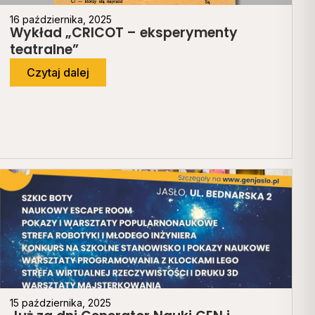
16 października, 2025
Wykład „CRICOT – eksperymenty
teatralne”
Czytaj dalej
15 października, 2025