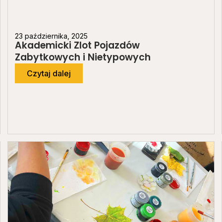
23 października, 2025
Akademicki Zlot Pojazdów
Zabytkowych i Nietypowych
Czytaj dalej