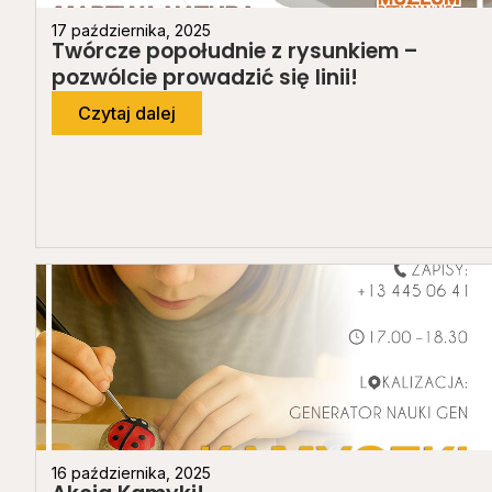
17 października, 2025
Twórcze popołudnie z rysunkiem –
pozwólcie prowadzić się linii!
Czytaj dalej
16 października, 2025