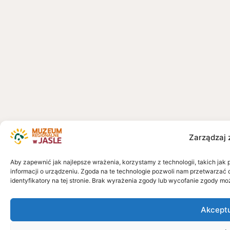
Zarządzaj 
Aby zapewnić jak najlepsze wrażenia, korzystamy z technologii, takich jak 
informacji o urządzeniu. Zgoda na te technologie pozwoli nam przetwarzać 
identyfikatory na tej stronie. Brak wyrażenia zgody lub wycofanie zgody mo
Akcept