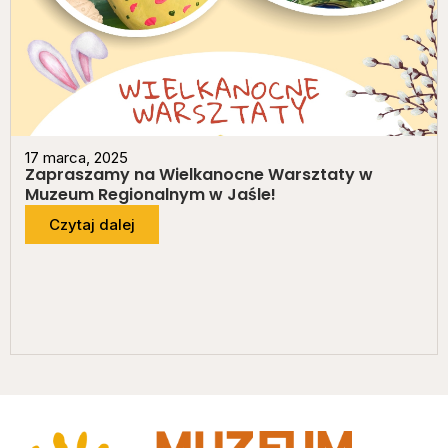
17 marca, 2025
Zapraszamy na Wielkanocne Warsztaty w
Muzeum Regionalnym w Jaśle!
Czytaj dalej