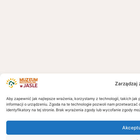
Zarządzaj 
Aby zapewnić jak najlepsze wrażenia, korzystamy z technologii, takich jak 
informacji o urządzeniu. Zgoda na te technologie pozwoli nam przetwarzać 
identyfikatory na tej stronie. Brak wyrażenia zgody lub wycofanie zgody mo
Akcept