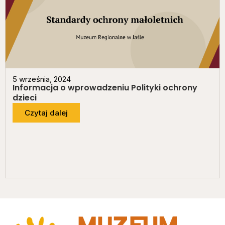
5 września, 2024
Informacja o wprowadzeniu Polityki ochrony
dzieci
Czytaj dalej