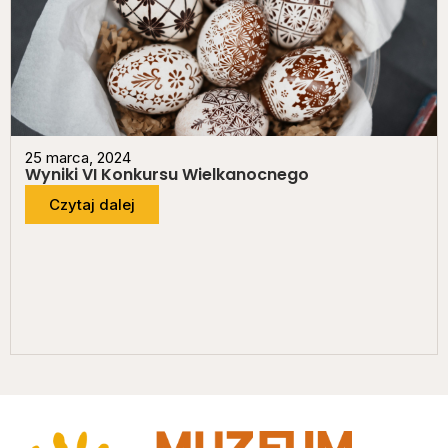
25 marca, 2024
Wyniki VI Konkursu Wielkanocnego
Czytaj dalej