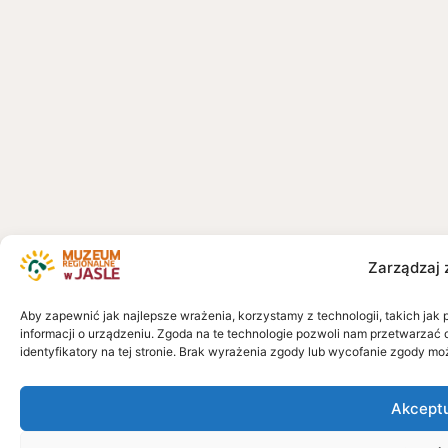
Zarządzaj 
Aby zapewnić jak najlepsze wrażenia, korzystamy z technologii, takich jak 
informacji o urządzeniu. Zgoda na te technologie pozwoli nam przetwarzać 
identyfikatory na tej stronie. Brak wyrażenia zgody lub wycofanie zgody mo
Akcept